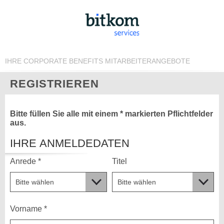
IHRE CORPORATE BENEFITS MITARBEITERANGEBOTE
REGISTRIEREN
Bitte füllen Sie alle mit einem * markierten Pflichtfelder
aus.
IHRE ANMELDEDATEN
Anrede *
Titel
Vorname *