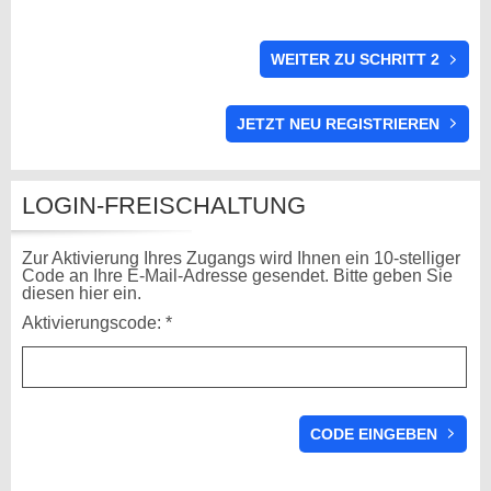
WEITER ZU SCHRITT 2
LOGIN-FREISCHALTUNG
Zur Aktivierung Ihres Zugangs wird Ihnen ein 10-stelliger
Code an Ihre E-Mail-Adresse gesendet. Bitte geben Sie
diesen hier ein.
Aktivierungscode: *