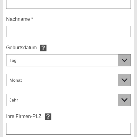
Nachname *
Geburtsdatum
Ihre Firmen-PLZ